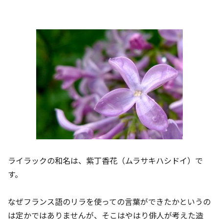
ライラックの和名は、紫丁香花（ムラサキハシドイ）で
す。
なぜフランス語のリラを使っての言葉ができたかというの
は定かではありませんが、そこはやはり俳人が考えた造