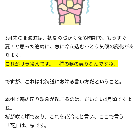
5月末の北海道は、初夏の暖かくなる時期で、もうすぐ
夏！と思った途端に、急に冷え込む…とう気候の変化があ
ります。
これがリラ冷えです。一種の寒の戻りなんですね。
ですが、これは北海道における言い方だということ。
本州で寒の戻り現象が起こるのは、だいたい4月頃ですよ
ね。
桜が咲く頃であり、これを花冷えと言い、ここで言う
「花」は、桜です。