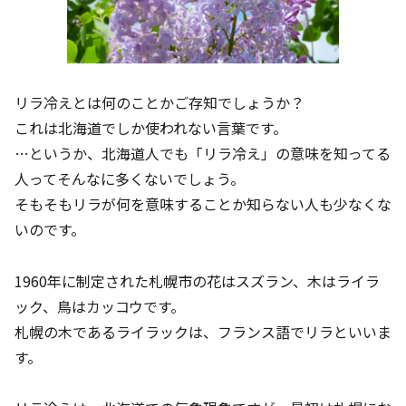
リラ冷えとは何のことかご存知でしょうか？
これは北海道でしか使われない言葉です。
…というか、北海道人でも「リラ冷え」の意味を知ってる
人ってそんなに多くないでしょう。
そもそもリラが何を意味することか知らない人も少なくな
いのです。
1960年に制定された札幌市の花はスズラン、木はライラ
ック、鳥はカッコウです。
札幌の木であるライラックは、フランス語でリラといいま
す。