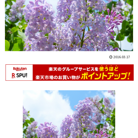
2016.03.17