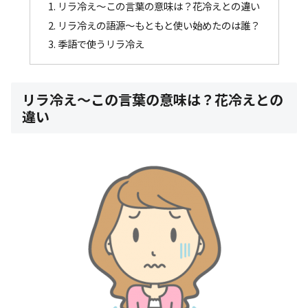
リラ冷え～この言葉の意味は？花冷えとの違い
リラ冷えの語源～もともと使い始めたのは誰？
季語で使うリラ冷え
リラ冷え～この言葉の意味は？花冷えとの
違い