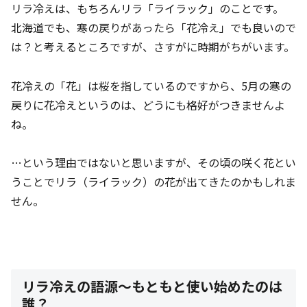
リラ冷えは、もちろんリラ「ライラック」のことです。
北海道でも、寒の戻りがあったら「花冷え」でも良いので
は？と考えるところですが、さすがに時期がちがいます。
花冷えの「花」は桜を指しているのですから、5月の寒の
戻りに花冷えというのは、どうにも格好がつきませんよ
ね。
…という理由ではないと思いますが、その頃の咲く花とい
うことでリラ（ライラック）の花が出てきたのかもしれま
せん。
リラ冷えの語源～もともと使い始めたのは
誰？