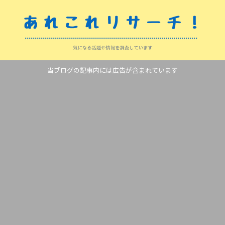
当ブログの記事内には広告が含まれています