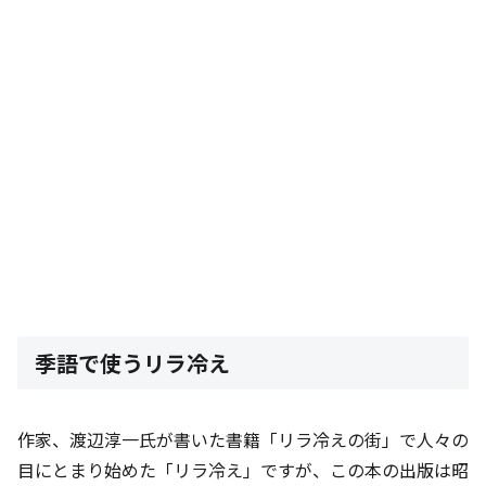
季語で使うリラ冷え
作家、渡辺淳一氏が書いた書籍「リラ冷えの街」で人々の
目にとまり始めた「リラ冷え」ですが、この本の出版は昭